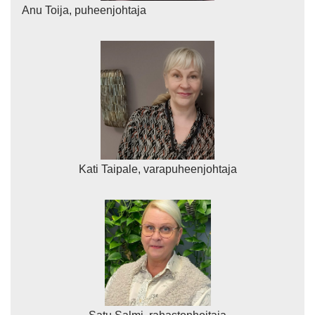
Anu Toija, puheenjohtaja
Kati Taipale, varapuheenjohtaja