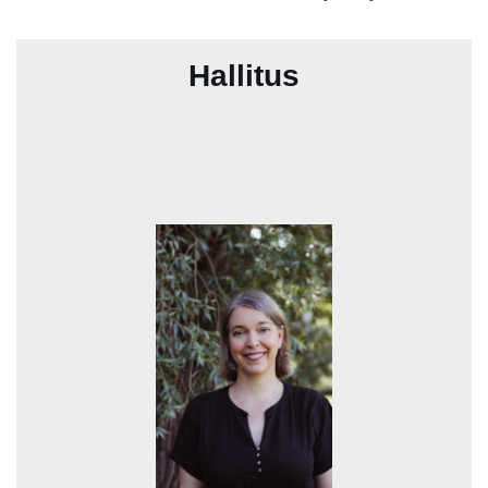
Hallitus