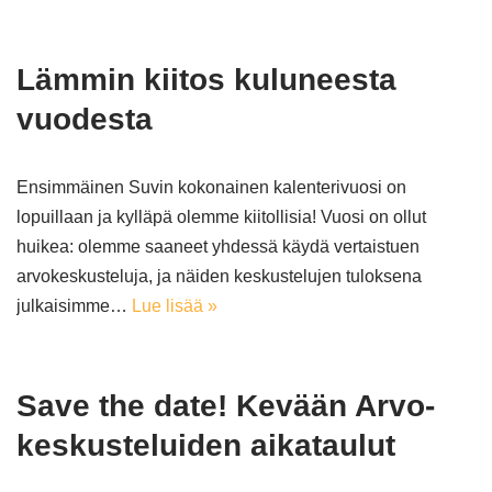
Lämmin kiitos kuluneesta
vuodesta
Ensimmäinen Suvin kokonainen kalenterivuosi on
lopuillaan ja kylläpä olemme kiitollisia! Vuosi on ollut
huikea: olemme saaneet yhdessä käydä vertaistuen
arvokeskusteluja, ja näiden keskustelujen tuloksena
julkaisimme…
Lue lisää »
Save the date! Kevään Arvo-
keskusteluiden aikataulut